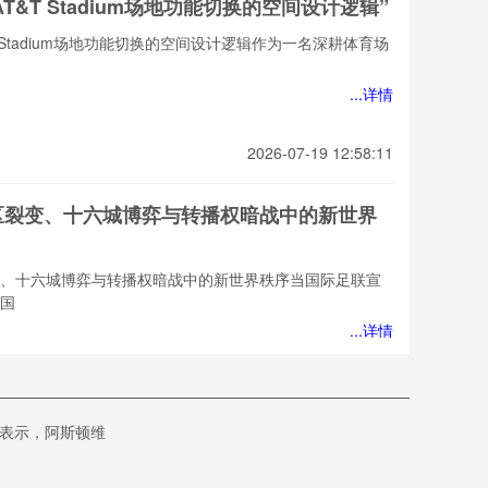
T&T Stadium场地功能切换的空间设计逻辑”
TStadium场地功能切换的空间设计逻辑作为一名深耕体育场
...详情
2026-07-19 12:58:11
时区裂变、十六城博弈与转播权暗战中的新世界
裂变、十六城博弈与转播权暗战中的新世界秩序当国际足联宣
美国
...详情
2026-07-19 12:58:11
里为您提供一个与原意一致但表述不同的标
诺表示，阿斯顿维
r /> **“2026世界杯多赛场同步运行中VAR资源动
略研究”**
明